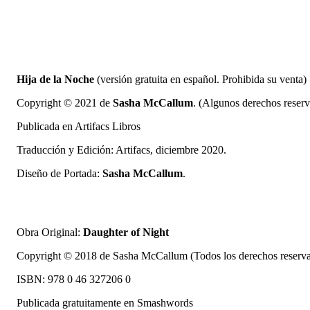
Hija de la Noche
(versión gratuita en español. Prohibida su venta)
Copyright © 2021 de
Sasha McCallum
. (Algunos derechos res
Publicada en Artifacs Libros
Traducción y Edición: Artifacs, diciembre 2020.
Diseño de Portada:
Sasha McCallum
.
Obra Original:
Daughter of Night
Copyright © 2018 de Sasha McCallum (Todos los derechos reserva
ISBN: 978 0 46 327206 0
Publicada gratuitamente en Smashwords